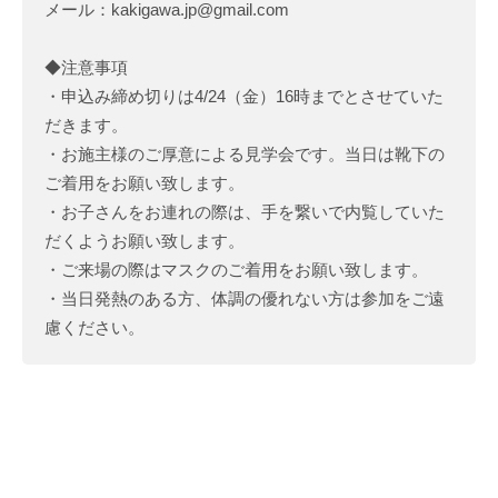
メール：kakigawa.jp@gmail.com
◆注意事項
・申込み締め切りは4/24（金）16時までとさせていた
だきます。
・お施主様のご厚意による見学会です。当日は靴下の
ご着用をお願い致します。
・お子さんをお連れの際は、手を繋いで内覧していた
だくようお願い致します。
・ご来場の際はマスクのご着用をお願い致します。
・当日発熱のある方、体調の優れない方は参加をご遠
慮ください。