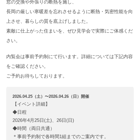
窓の交換や外張りの断熱を施し、
長岡の厳しい寒暖差を忘れさせるように断熱・気密性能を向
上させ、暮らしの質を底上げしました。
素敵に仕上がった住まいを、ぜひ見学会で実際にご体感くだ
さい。
内覧会は事前予約制にて行います。詳細については下記内容
をご確認ください。
ご予約お待ちしております。
2026.04.25（土）〜2026.04.26（日）開催
【イベント詳細】
◆日程
2026年4月25日(土)、26日(日)
◆時間（両日共通）
＊事前予約制で各時間1組までのご案内です。