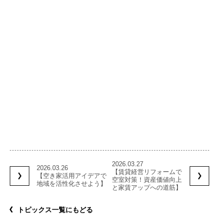
2026.03.27
2026.03.26
【賃貸経営リフォームで
【空き家活用アイデアで
空室対策！資産価値向上
地域を活性化させよう】
と家賃アップへの道筋】
トピックス一覧にもどる