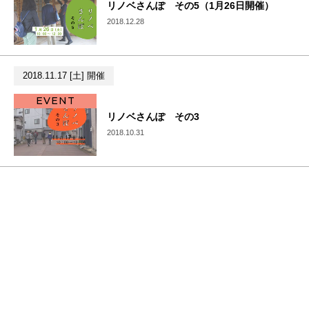
リノベさんぽ その5（1月26日開催）
2018.12.28
2018.11.17 [土] 開催
EVENT
リノベさんぽ その3
2018.10.31