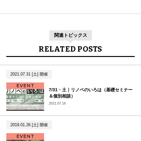
関連トピックス
RELATED POSTS
2021.07.31 [土] 開催
EVENT
7/31・土｜リノベのいろは（基礎セミナー
＆個別相談）
2021.07.16
2019.01.26 [土] 開催
EVENT