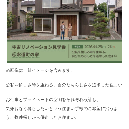
※画像は一部イメージを含みます。
公私を愉しみ時を重ねる、自分たちらしさを追求した住まい
お仕事とプライベートの空間をそれぞれ設計し、
気兼ねなく暮らしたいという住まい手様のご希望に沿うよ
う、物件探しから併走したお住まい。