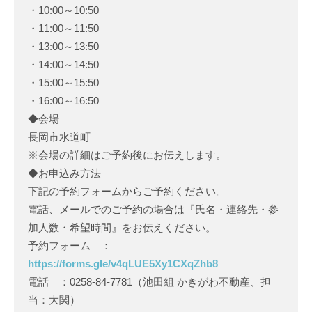
・10:00～10:50
・11:00～11:50
・13:00～13:50
・14:00～14:50
・15:00～15:50
・16:00～16:50
◆会場
長岡市水道町
※会場の詳細はご予約後にお伝えします。
◆お申込み方法
下記の予約フォームからご予約ください。
電話、メールでのご予約の場合は『氏名・連絡先・参
加人数・希望時間』をお伝えください。
予約フォーム ：
https://forms.gle/v4qLUE5Xy1CXqZhb8
電話 ：0258‐84‐7781（池田組 かきがわ不動産、担
当：大関）