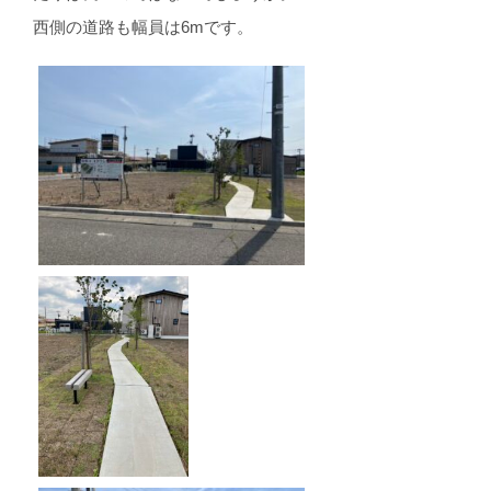
西側の道路も幅員は6mです。