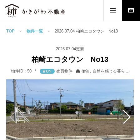
TOP
物件一覧
2026.07.04 柏崎エコタウン No13
2026.07.04更新
柏崎エコタウン No13
物件ID：50
売買物件
,
自然を感じる暮らし
BUY
住宅