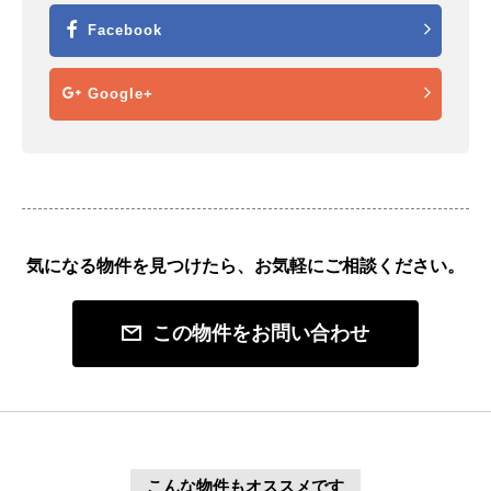
Facebook
Google+
気になる物件を見つけたら、お気軽にご相談ください。
この物件をお問い合わせ
こんな物件もオススメです