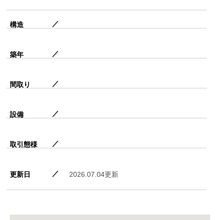
構造
築年
間取り
設備
取引態様
更新日
2026.07.04更新