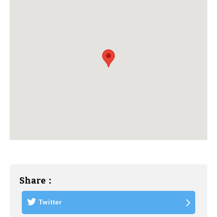
Share
Twitter