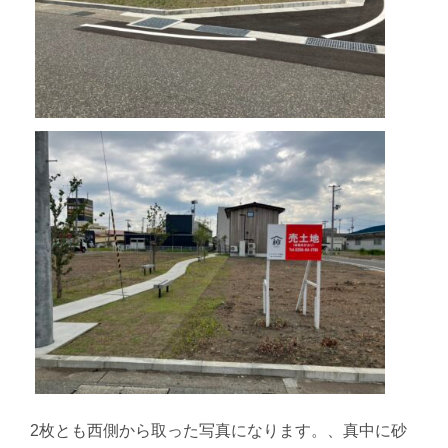
2枚とも西側から取った写真になります。、真中に砂