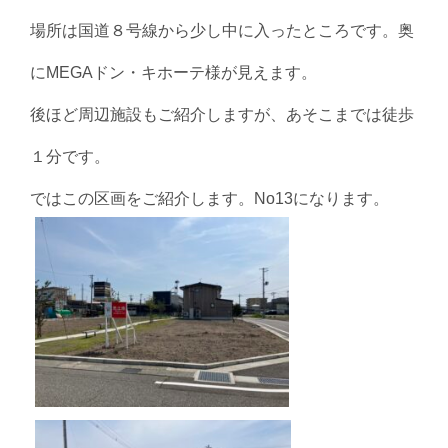
場所は国道８号線から少し中に入ったところです。奥
にMEGAドン・キホーテ様が
見えます。
後ほど周辺施設もご紹介しますが、あそこまでは徒歩
１分です。
ではこの区画をご紹介します。No13になります。