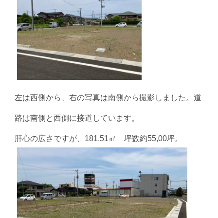
左は西側から、右の写真は南側から撮影しました。道
路は南側と西側に接道しています。
肝心の広さですが、181.51㎡ 坪数約55,00坪。