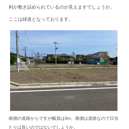
利が敷き詰められているのが見えますでしょうか。
ここは緑道となっております。
南側の道路からですが幅員は6m。南側は道路なので日当
たりは良いのではないでしょうか。