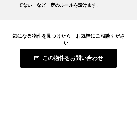
てない」など一定のルールを設けます。
気になる物件を見つけたら、お気軽にご相談くださ
い。
この物件をお問い合わせ